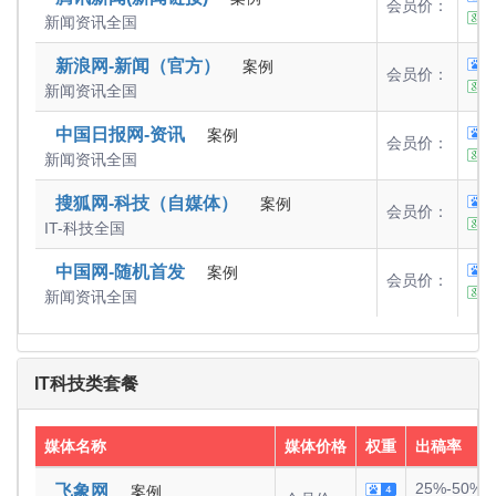
会员价：
新闻资讯
全国
新浪网-新闻（官方）
案例
会员价：
新闻资讯
全国
中国日报网-资讯
案例
会员价：
新闻资讯
全国
搜狐网-科技（自媒体）
案例
会员价：
IT-科技
全国
中国网-随机首发
案例
会员价：
新闻资讯
全国
IT科技类套餐
媒体名称
媒体价格
权重
出稿率
25%-50%
飞象网
案例