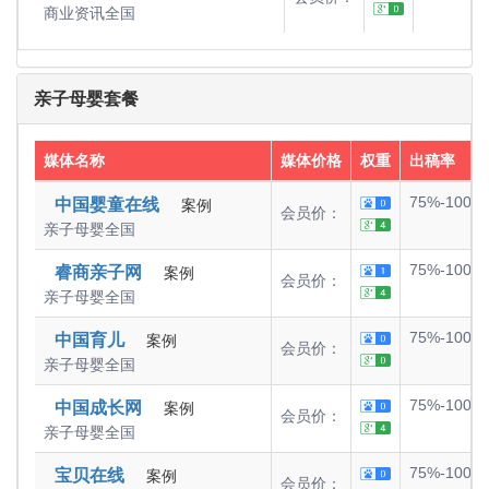
商业资讯
全国
亲子母婴套餐
媒体名称
媒体价格
权重
出稿率
75%-100%
中国婴童在线
案例
会员价：
亲子母婴
全国
75%-100%
睿商亲子网
案例
会员价：
亲子母婴
全国
75%-100%
中国育儿
案例
会员价：
亲子母婴
全国
75%-100%
中国成长网
案例
会员价：
亲子母婴
全国
75%-100%
宝贝在线
案例
会员价：