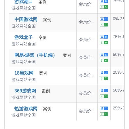
75%-10
游戏港口
案例
会员价：
游戏网站
全国
0%-25%
中国游戏网
案例
会员价：
游戏网站
全国
75%-10
游戏盒子
案例
会员价：
游戏网站
全国
50%-75
网易-游戏（手机端）
案例
会员价：
游戏网站
全国
25%-50
18游戏网
案例
会员价：
游戏网站
全国
50%-75
369游戏网
案例
会员价：
游戏网站
全国
25%-50
热游游戏网
案例
会员价：
游戏网站
全国