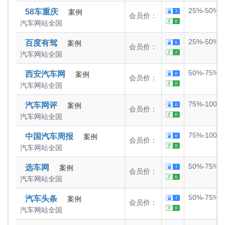
25%-50%
58车重庆
案例
会员价：
汽车网站
全国
25%-50%
百度有驾
案例
会员价：
汽车网站
全国
50%-75%
西安汽车网
案例
会员价：
汽车网站
全国
75%-100%
汽车网评
案例
会员价：
汽车网站
全国
75%-100%
中国汽车周报
案例
会员价：
汽车网站
全国
50%-75%
选车网
案例
会员价：
汽车网站
全国
50%-75%
汽车头条
案例
会员价：
汽车网站
全国