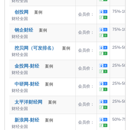
财经
全国
75%-100
创投网
案例
会员价：
财经
全国
75%-100
钢企财经
案例
会员价：
财经
全国
25%-50%
挖贝网（可发排名）
案例
会员价：
财经
全国
25%-50%
金投网-财经
案例
会员价：
财经
全国
25%-50%
中研网-财经
案例
会员价：
财经
全国
25%-50%
太平洋财经网
案例
会员价：
财经
全国
50%-75%
新浪网-财经
案例
会员价：
财经
全国