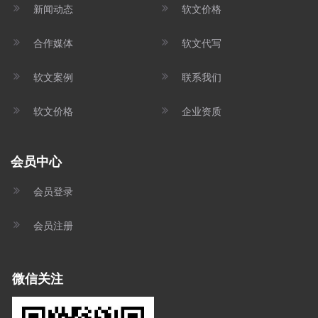
新闻动态
软文价格
合作媒体
软文代写
软文案例
联系我们
软文价格
企业资质
会员中心
会员登录
会员注册
微信关注