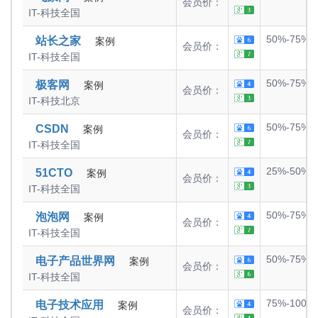
会员价：
IT-科技
全国
50%-75%
站长之家
案例
会员价：
IT-科技
全国
50%-75%
极客网
案例
会员价：
IT-科技
北京
50%-75%
CSDN
案例
会员价：
IT-科技
全国
25%-50%
51CTO
案例
会员价：
IT-科技
全国
50%-75%
泡泡网
案例
会员价：
IT-科技
全国
50%-75%
电子产品世界网
案例
会员价：
IT-科技
全国
75%-100%
电子技术应用
案例
会员价：