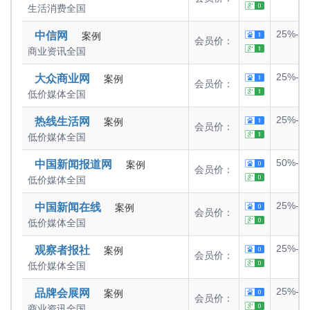
生活消费
全国
25%-5
中信网
案例
会员价：
商业资讯
全国
25%-5
大众商业网
案例
会员价：
低价媒体
全国
25%-5
热线生活网
案例
会员价：
低价媒体
全国
50%-7
中国新闻报道网
案例
会员价：
低价媒体
全国
25%-5
中国新闻在线
案例
会员价：
低价媒体
全国
25%-5
观察者报社
案例
会员价：
低价媒体
全国
25%-5
品牌会展网
案例
会员价：
商业资讯
全国