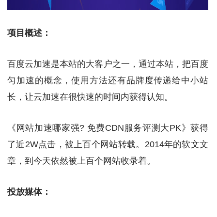
项目概述：
百度云加速是本站的大客户之一，通过本站，把百度
匀加速的概念，使用方法还有品牌度传递给中小站
长，让云加速在很快速的时间内获得认知。
《网站加速哪家强? 免费CDN服务评测大PK》
获得
了近2W点击，被上百个网站转载。2014年的软文文
章，到今天依然被上百个网站收录着。
投放媒体：