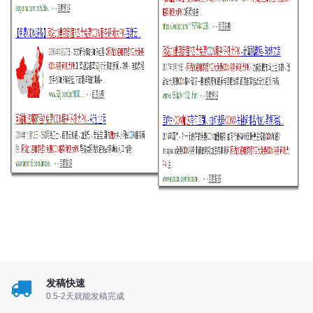
发稿快速
0.5-2天就能发稿完成