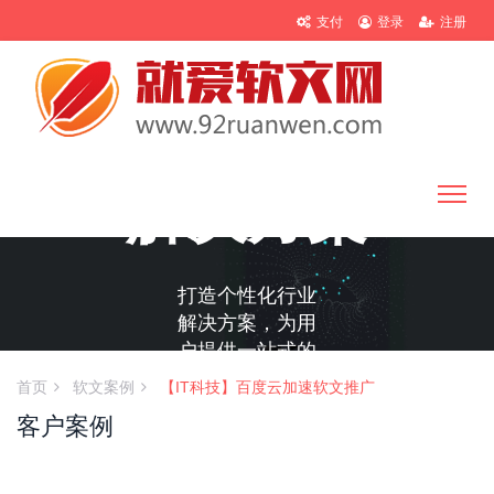
支付
登录
注册
解决方案
打造个性化行业
解决方案，为用
户提供一站式的
推广服务
首页
软文案例
【IT科技】百度云加速软文推广
客户案例